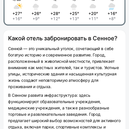
+27°
+26°
+28°
+25°
+20°
+16°
+16°
+9°
+12°
+13°
+11°
+8°
Какой отель забронировать в Сенное?
Сенной — это уникальный уголок, сочетающий в себе
богатую историю и современное развитие. Город,
расположенный в живописной местности, привлекает
внимание как местных жителей, так и туристов. Уютные
улицы, исторические здания и насыщенная культурная
жизнь создают неповторимую атмосферу для
проживания и отдыха.
В Сенном развита инфраструктура: здесь
функционируют образовательные учреждения,
медицинские учреждения, а также разнообразные
торговые и развлекательные заведения. Город
предлагает широкий выбор возможностей для активного
отдыха, включая парки, спортивные комплексы и