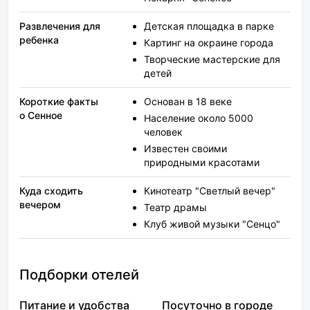
Развлечения для
Детская площадка в парке
ребенка
Картинг на окраине города
Творческие мастерские для
детей
Короткие факты
Основан в 18 веке
о Сенное
Население около 5000
человек
Известен своими
природными красотами
Куда сходить
Кинотеатр "Светлый вечер"
вечером
Театр драмы
Клуб живой музыки "Сенцо"
Подборки отелей
Питание и удобства
Посуточно в городе