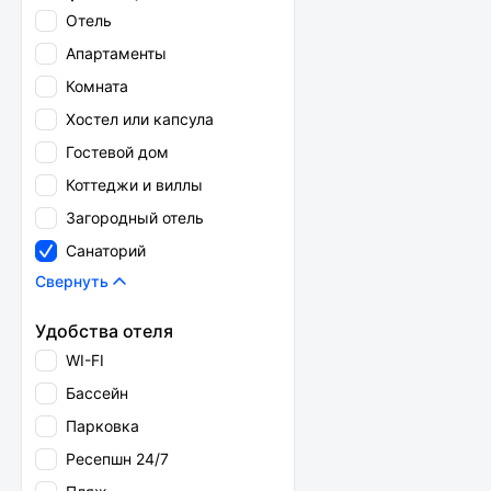
Отель
Апартаменты
Комната
Хостел или капсула
Гостевой дом
Коттеджи и виллы
Загородный отель
Санаторий
Свернуть
Удобства отеля
WI-FI
Бассейн
Парковка
Ресепшн 24/7