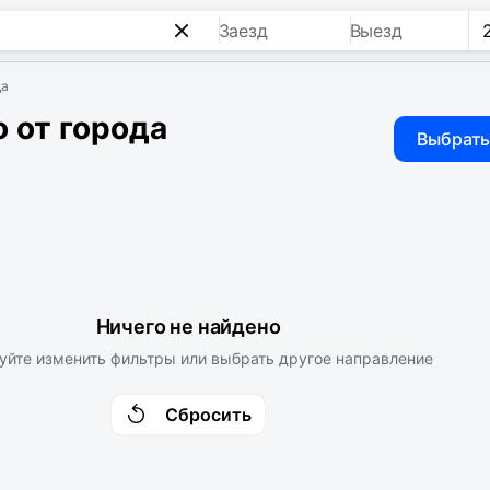
Заезд
Выезд
да
 от города
Выбрать
Ничего не найдено
уйте изменить фильтры или выбрать другое направление
Сбросить