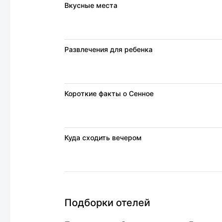
Вкусные места
Развлечения для ребенка
Короткие факты о Сенное
Куда сходить вечером
Подборки отелей