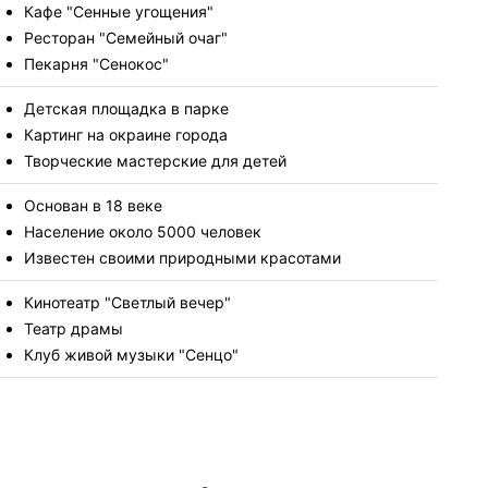
Кафе "Сенные угощения"
Ресторан "Семейный очаг"
Пекарня "Сенокос"
Детская площадка в парке
Картинг на окраине города
Творческие мастерские для детей
Основан в 18 веке
Население около 5000 человек
Известен своими природными красотами
Кинотеатр "Светлый вечер"
Театр драмы
Клуб живой музыки "Сенцо"