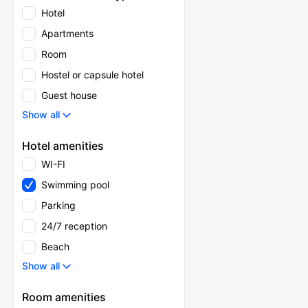
Hotel
Apartments
Room
Hostel or capsule hotel
Guest house
Show all
Hotel amenities
WI-FI
Swimming pool
Parking
24/7 reception
Beach
Show all
Room amenities