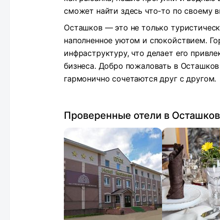
сможет найти здесь что-то по своему в
Осташков — это не только туристически
наполненное уютом и спокойствием. Го
инфраструктуру, что делает его привле
бизнеса. Добро пожаловать в Осташков 
гармонично сочетаются друг с другом.
Проверенные отели в Осташко