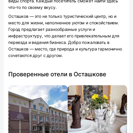
виды спорта. Каждый посетитель сможет найти здесь
что-то по своему вкусу.
Осташков — это не только туристический центр, но и
место для жизни, наполненное уютом и спокойствием.
Город предлагает разнообразные услуги и
инфраструктуру, что делает его привлекательным для
переезда и ведения бизнеса. Добро пожаловать в
Осташков — место, где природа и культура гармонично
сочетаются друг с другом.
Проверенные отели в Осташкове