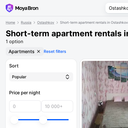
Home
Russia
Ostashkov
Short-term apartment rentals in Ostashkov
Short-term apartment rentals 
1 option
Apartments
Reset filters
Sort
Popular
Price per night