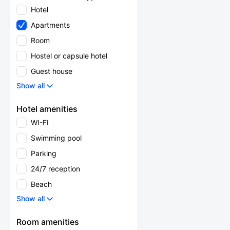
Hotel
Apartments
Room
Hostel or capsule hotel
Guest house
Show all
Hotel amenities
WI-FI
Swimming pool
Parking
24/7 reception
Beach
Show all
Room amenities