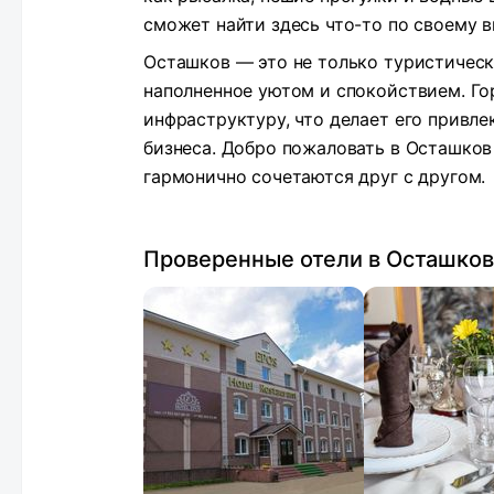
сможет найти здесь что-то по своему в
Осташков — это не только туристически
наполненное уютом и спокойствием. Го
инфраструктуру, что делает его привле
бизнеса. Добро пожаловать в Осташков 
гармонично сочетаются друг с другом.
Проверенные отели в Осташко