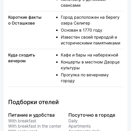
сеансами
Короткие факты
Город расположен на берегу
о Осташкове
озера Селигер
Основан в 1770 году
Известен своей природой и
историческими памятниками
Куда сходить
Кафе и бары на набережной
вечером
Концерты в местном Дворце
культуры
Прогулка по вечернему
городу
Подборки отелей
Питание и удобства
Посуточно в городе
With breakfast
Daily
With breakfast in the center
Apartments