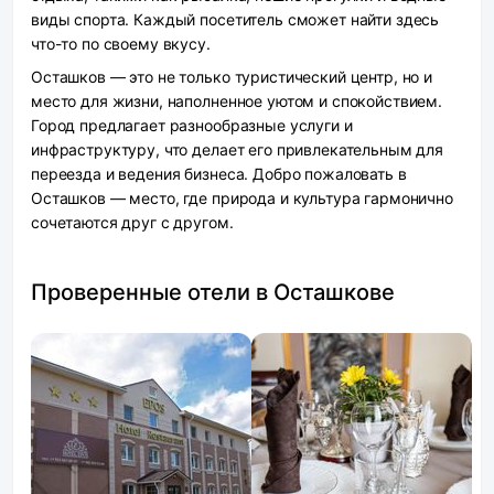
виды спорта. Каждый посетитель сможет найти здесь
что-то по своему вкусу.
Осташков — это не только туристический центр, но и
место для жизни, наполненное уютом и спокойствием.
Город предлагает разнообразные услуги и
инфраструктуру, что делает его привлекательным для
переезда и ведения бизнеса. Добро пожаловать в
Осташков — место, где природа и культура гармонично
сочетаются друг с другом.
Проверенные отели в Осташкове