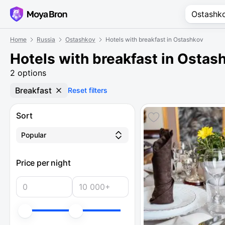
Home
Russia
Ostashkov
Hotels with breakfast in Ostashkov
Hotels with breakfast in Ostas
2 options
Breakfast
Reset filters
Sort
Popular
Price per night