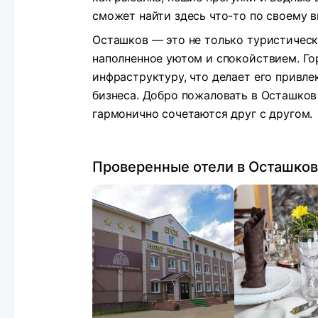
сможет найти здесь что-то по своему в
Осташков — это не только туристически
наполненное уютом и спокойствием. Го
инфраструктуру, что делает его привле
бизнеса. Добро пожаловать в Осташков 
гармонично сочетаются друг с другом.
Проверенные отели в Осташко