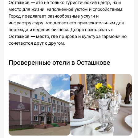
Осташков — это не только туристический центр, но и
место для жизни, наполненное уютом и спокойствием.
Город предлагает разнообразные услуги и
инфраструктуру, что делает его привлекательным для
переезда и ведения бизнеса. Добро пожаловать в
Осташков — место, где природа и культура гармонично
сочетаются друг с другом.
Проверенные отели в Осташкове