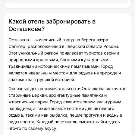
Какой отель забронировать в
Осташкове?
Осташков — живописный город на берегу озера
Селигер, расположенный в Тверской области России.
Этот уникальный регион привлекает туристов своими
природными красотами, богатыми культурными
традициями и историческими памятниками. Город
является идеальным местом для отдыха на природе и
знакомства с русской историей.
Основные достопримечательности Осташкова включают
старинные церкви, архитектурные памятники и
живописные парки. Город славится своим культурным
наследием, а также возможностями для активного
отдыха, такими как рыбалка, пешие прогулки и водные
виды спорта. Каждый посетитель сможет найти здесь
что-то по своему вкусу.