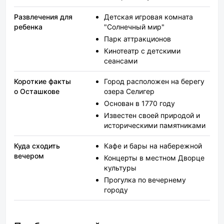
Развлечения для
Детская игровая комната
ребенка
"Солнечный мир"
Парк аттракционов
Кинотеатр с детскими
сеансами
Короткие факты
Город расположен на берегу
о Осташкове
озера Селигер
Основан в 1770 году
Известен своей природой и
историческими памятниками
Куда сходить
Кафе и бары на набережной
вечером
Концерты в местном Дворце
культуры
Прогулка по вечернему
городу