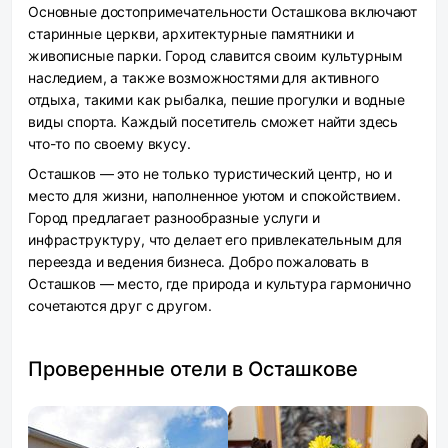
Основные достопримечательности Осташкова включают
старинные церкви, архитектурные памятники и
живописные парки. Город славится своим культурным
наследием, а также возможностями для активного
отдыха, такими как рыбалка, пешие прогулки и водные
виды спорта. Каждый посетитель сможет найти здесь
что-то по своему вкусу.
Осташков — это не только туристический центр, но и
место для жизни, наполненное уютом и спокойствием.
Город предлагает разнообразные услуги и
инфраструктуру, что делает его привлекательным для
переезда и ведения бизнеса. Добро пожаловать в
Осташков — место, где природа и культура гармонично
сочетаются друг с другом.
Проверенные отели в Осташкове