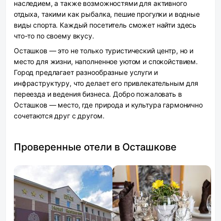
наследием, а также возможностями для активного
отдыха, такими как рыбалка, пешие прогулки и водные
виды спорта. Каждый посетитель сможет найти здесь
что-то по своему вкусу.
Осташков — это не только туристический центр, но и
место для жизни, наполненное уютом и спокойствием.
Город предлагает разнообразные услуги и
инфраструктуру, что делает его привлекательным для
переезда и ведения бизнеса. Добро пожаловать в
Осташков — место, где природа и культура гармонично
сочетаются друг с другом.
Проверенные отели в Осташкове