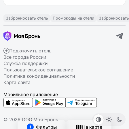
Забронировать отель
Промокоды на отели
Забронировать
Подключить отель
Все города России
Служба поддержки
Пользовательское соглашение
Политика конфиденциальности
Карта сайта
Мобильное приложение
© 2026 ООО Моя Бронь
Фильтры
На карте
1