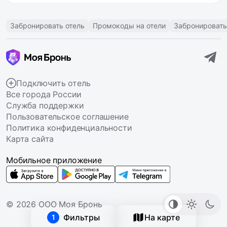
Забронировать отель
Промокоды на отели
Забронировать
Подключить отель
Все города России
Служба поддержки
Пользовательское соглашение
Политика конфиденциальности
Карта сайта
Мобильное приложение
© 2026 ООО Моя Бронь
Фильтры
На карте
1