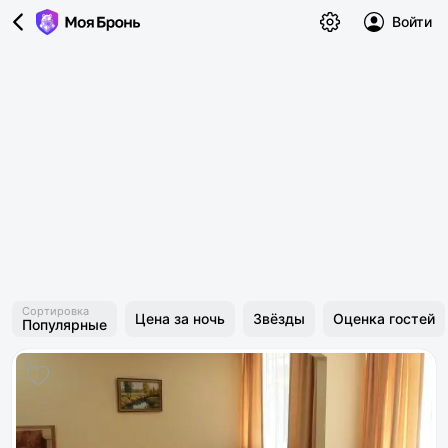
Войти
Сортировка
Цена за ночь
Звёзды
Оценка гостей
Популярные