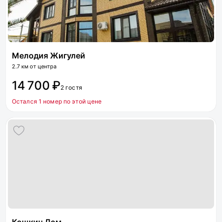
Мелодия Жигулей
2.7 км от центра
14 700 ₽
2 гостя
Остался 1 номер по этой цене