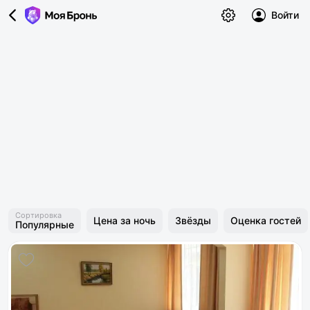
Войти
Сортировка
Цена за ночь
Звёзды
Оценка гостей
Популярные