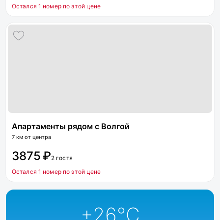
Остался 1 номер по этой цене
Апартаменты рядом с Волгой
7 км от центра
3875 ₽
2 гостя
Остался 1 номер по этой цене
+26
°C