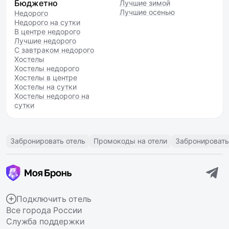
Бюджетно
Лучшие зимой
Лучшие осенью
Недорого
Недорого на сутки
В центре недорого
Лучшие недорого
С завтраком недорого
Хостелы
Хостелы недорого
Хостелы в центре
Хостелы на сутки
Хостелы недорого на
сутки
Забронировать отель
Промокоды на отели
Забронировать
Подключить отель
Все города России
Служба поддержки