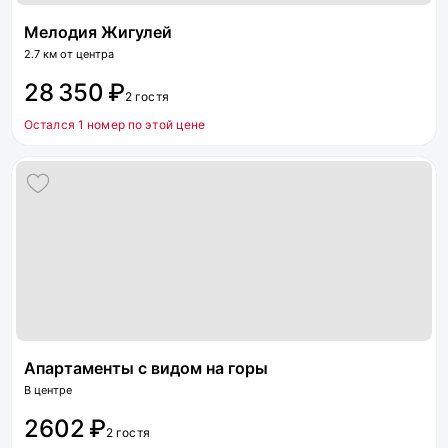
Мелодия Жигулей
2.7 км от центра
28 350 ₽
2 гостя
Остался 1 номер по этой цене
Апартаменты с видом на горы
В центре
2602 ₽
2 гостя