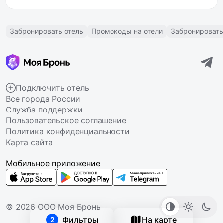
Забронировать отель
Промокоды на отели
Забронировать
Подключить отель
Все города России
Служба поддержки
Пользовательское соглашение
Политика конфиденциальности
Карта сайта
Мобильное приложение
© 2026 ООО Моя Бронь
Фильтры
На карте
2