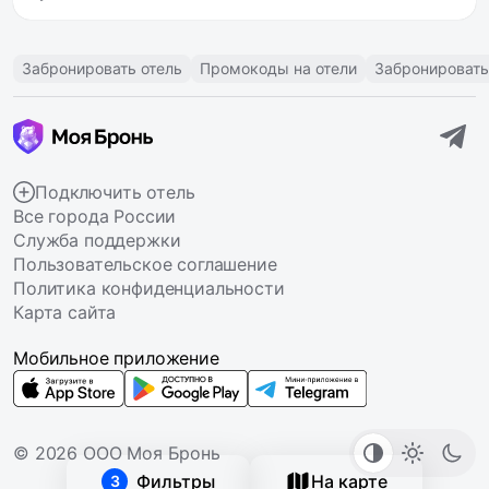
Забронировать отель
Промокоды на отели
Забронировать
Подключить отель
Все города России
Служба поддержки
Пользовательское соглашение
Политика конфиденциальности
Карта сайта
Мобильное приложение
© 2026 ООО Моя Бронь
Фильтры
На карте
3