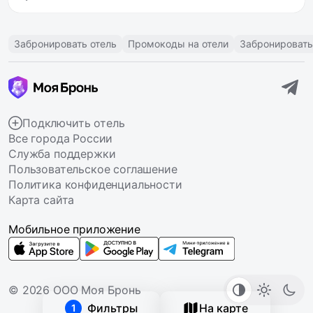
Забронировать отель
Промокоды на отели
Забронировать
Подключить отель
Все города России
Служба поддержки
Пользовательское соглашение
Политика конфиденциальности
Карта сайта
Мобильное приложение
© 2026 ООО Моя Бронь
Фильтры
На карте
1