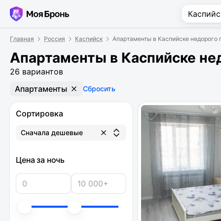
Главная
Россия
Каспийск
Апартаменты в Каспийске недорого 
Апартаменты в Каспийске не
26 вариантов
Апартаменты
Сбросить
Сортировка
Сначала дешевые
Цена за ночь