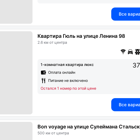
Все вари
Квартира Гюль на улице Ленина 98
2.6 км от центра
37
1-комнатная квартира люкс
Оплата онлайн
Питание не включено
Остался 1 номер по этой цене
Все вари
Bon voyage на улице Сулеймана Стальск
500 км от центра