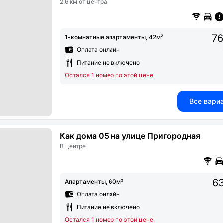
2.6 км от центра
76
1-комнатные апартаменты, 42м²
Оплата онлайн
Питание не включено
Остался 1 номер по этой цене
Все вари
Как дома 05 на улице Пригородная
В центре
63
Апартаменты, 60м²
Оплата онлайн
Питание не включено
Остался 1 номер по этой цене