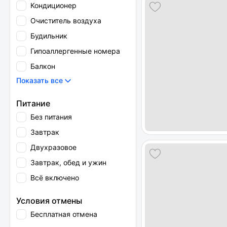
Кондиционер
Очиститель воздуха
Будильник
Гипоаллергенные номера
Балкон
Показать все
Питание
Без питания
Завтрак
Двухразовое
Завтрак, обед и ужин
Всё включено
Условия отмены
Бесплатная отмена