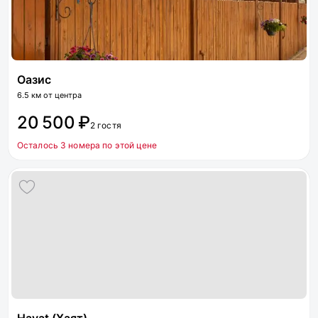
Оазис
6.5 км от центра
20 500 ₽
2 гостя
Осталось 3 номера по этой цене