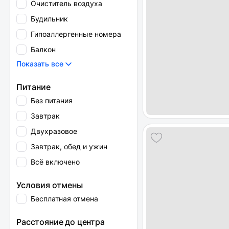
Очиститель воздуха
Будильник
Гипоаллергенные номера
Балкон
Показать все
Питание
Без питания
Завтрак
Двухразовое
Завтрак, обед и ужин
Всё включено
Условия отмены
Бесплатная отмена
Расстояние до центра