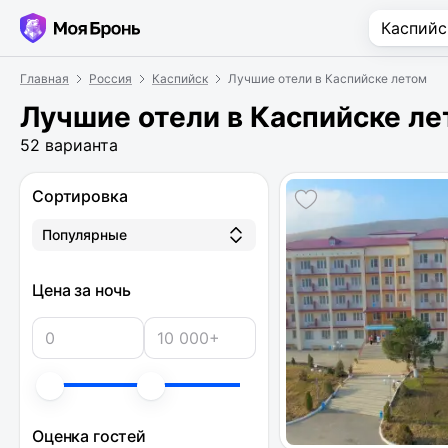
Главная
Россия
Каспийск
Лучшие отели в Каспийске летом
Лучшие отели в Каспийске л
52 варианта
Сортировка
Популярные
Цена за ночь
Оценка гостей