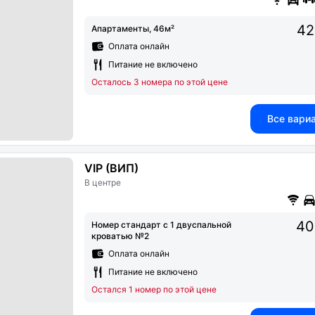
42
Апартаменты, 46м²
Оплата онлайн
Питание не включено
Осталось 3 номера по этой цене
Все вари
VIP (ВИП)
В центре
40
Номер стандарт с 1 двуспальной
кроватью №2
Оплата онлайн
Питание не включено
Остался 1 номер по этой цене