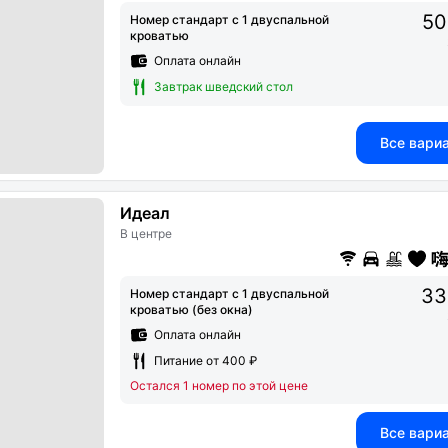
50
Номер стандарт с 1 двуспальной
кроватью
Оплата онлайн
Завтрак шведский стол
Все вари
Идеал
В центре
33
Номер стандарт с 1 двуспальной
кроватью (без окна)
Оплата онлайн
Питание от 400 ₽
Остался 1 номер по этой цене
Все вари