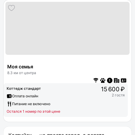
Моя семья
8.3 км от центра
15 600 ₽
Коттедж стандарт
2 гостя
Оплата онлайн
Питание не включено
Остался 1 номер по этой цене