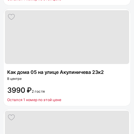
Как дома 05 на улице Акулиничева 23к2
В центре
3990 ₽
2 гостя
Остался 1 номер по этой цене