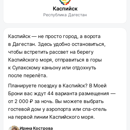
Каспийск
Республика Дагестан
Каспийск — не просто город, а ворота
в Дагестан. Здесь удобно остановиться,
чтобы встретить рассвет на берегу
Каспийского моря, отправиться в горы
к Сулакскому каньону или отдохнуть
после перелёта.
Планируете поездку в Каспийск? В Моей
Брони вас ждут 44 варианта размещения —
от 2 000 ₽ за ночь. Вы можете выбрать
гостевой дом у аэропорта или спа-отель
на первой линии Каспийского моря.
Ирина Кострова