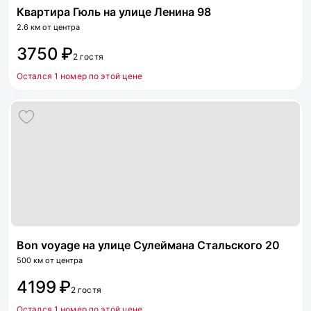
Квартира Гюль на улице Ленина 98
2.6 км от центра
3750 ₽
2 гостя
Остался 1 номер по этой цене
Bon voyage на улице Сулеймана Стальского 20
500 км от центра
4199 ₽
2 гостя
Остался 1 номер по этой цене