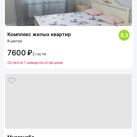
Комплекс жилых квартир
8.3
В центре
7600 ₽
2 гостя
Остался 1 номер по этой цене