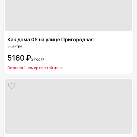
Как дома 05 на улице Пригородная
В центре
5160 ₽
2 гостя
Остался 1 номер по этой цене