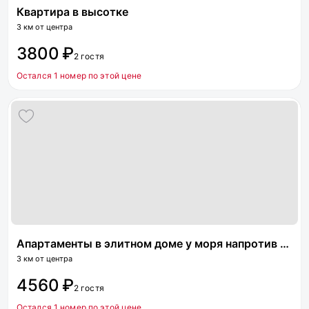
Квартира в высотке
3 км от центра
3800 ₽
2 гостя
Остался 1 номер по этой цене
Апартаменты в элитном доме у моря напротив аквапарка
3 км от центра
4560 ₽
2 гостя
Остался 1 номер по этой цене