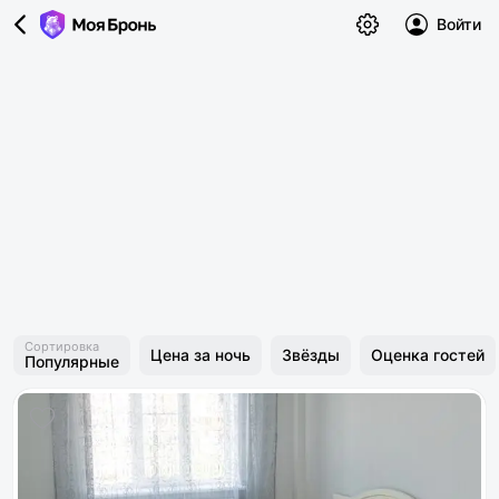
Войти
Сортировка
Цена за ночь
Звёзды
Оценка гостей
Популярные