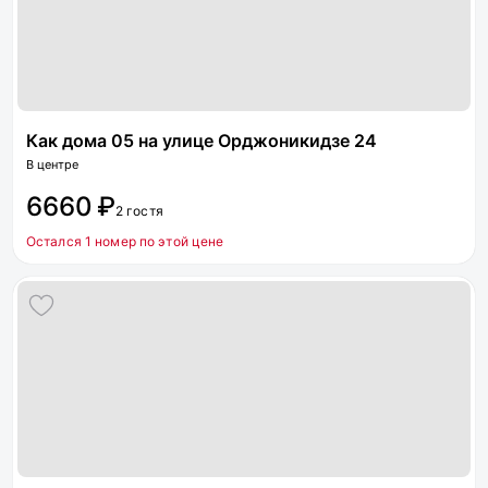
Как дома 05 на улице Орджоникидзе 24
В центре
6660 ₽
2 гостя
Остался 1 номер по этой цене