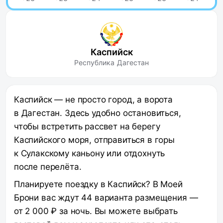
Каспийск
Республика Дагестан
Каспийск — не просто город, а ворота
в Дагестан. Здесь удобно остановиться,
чтобы встретить рассвет на берегу
Каспийского моря, отправиться в горы
к Сулакскому каньону или отдохнуть
после перелёта.
Планируете поездку в Каспийск? В Моей
Брони вас ждут 44 варианта размещения —
от 2 000 ₽ за ночь. Вы можете выбрать