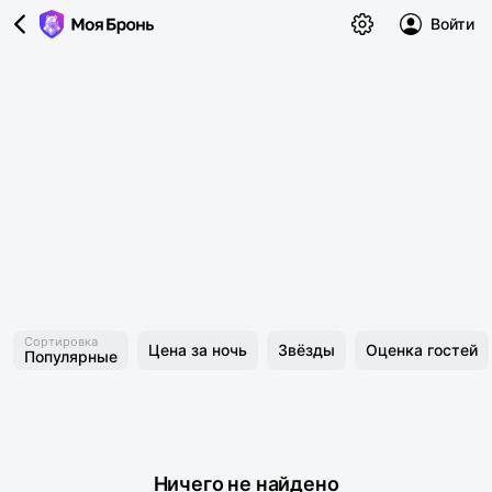
Войти
Сортировка
Цена за ночь
Звёзды
Оценка гостей
Популярные
Ничего не найдено